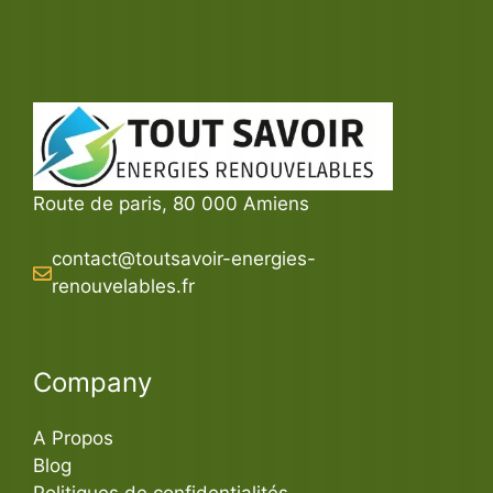
Route de paris, 80 000 Amiens
contact@toutsavoir-energies-
renouvelables.fr
Company
A Propos
Blog