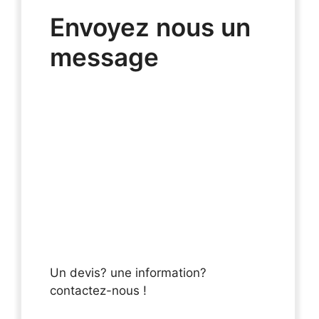
Envoyez nous un
message
Un devis? une information?
contactez-nous !