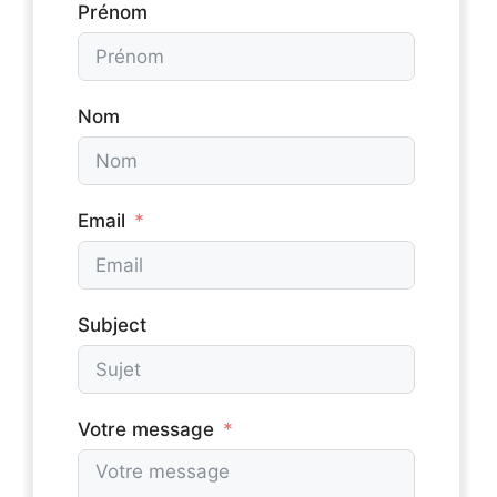
Prénom
Nom
Email
Subject
Votre message