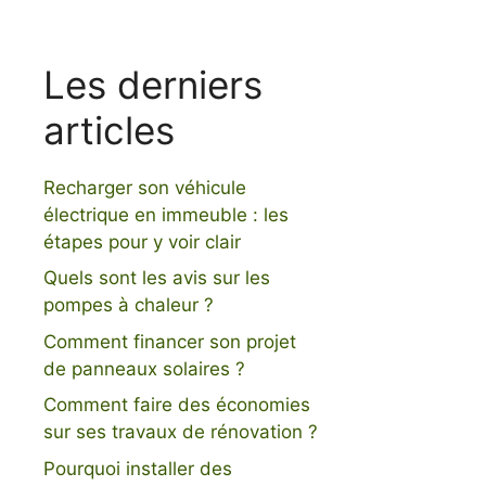
Les derniers
articles
Recharger son véhicule
électrique en immeuble : les
étapes pour y voir clair
Quels sont les avis sur les
pompes à chaleur ?
Comment financer son projet
de panneaux solaires ?
Comment faire des économies
sur ses travaux de rénovation ?
Pourquoi installer des