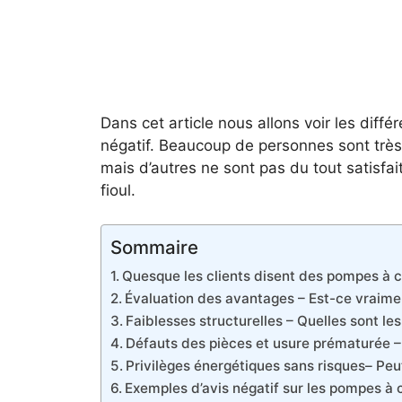
Dans cet article nous allons voir les diff
négatif. Beaucoup de personnes sont très 
mais d’autres ne sont pas du tout satisfai
fioul.
Sommaire
Quesque les clients disent des pompes à 
Évaluation des avantages – Est-ce vraime
Faiblesses structurelles – Quelles sont les
Défauts des pièces et usure prématurée – 
Privilèges énergétiques sans risques– Peu
Exemples d’avis négatif sur les pompes à 