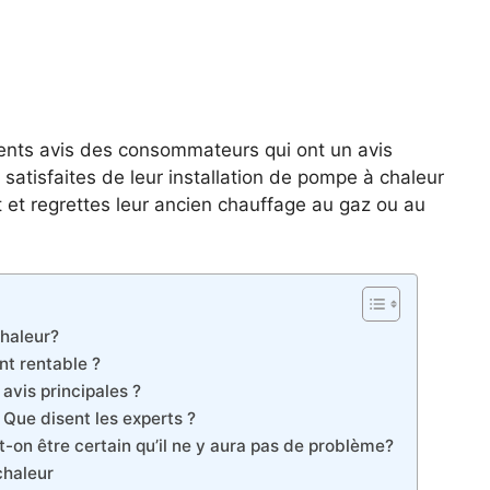
érents avis des consommateurs qui ont un avis
satisfaites de leur installation de pompe à chaleur
t et regrettes leur ancien chauffage au gaz ou au
chaleur?
nt rentable ?
 avis principales ?
Que disent les experts ?
t-on être certain qu’il ne y aura pas de problème?
chaleur