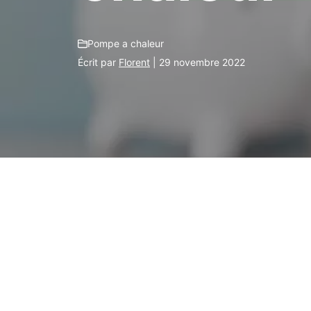
Pompe a chaleur
Écrit par
Florent
| 29 novembre 2022