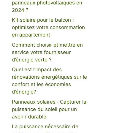
panneaux photovoltaïques en
2024 ?
Kit solaire pour le balcon :
optimisez votre consommation
en appartement
Comment choisir et mettre en
service votre fournisseur
d’énergie verte ?
Quel est l’impact des
rénovations énergétiques sur le
confort et les économies
d’énergie?
Panneaux solaires : Capturer la
puissance du soleil pour un
avenir durable
La puissance nécessaire de