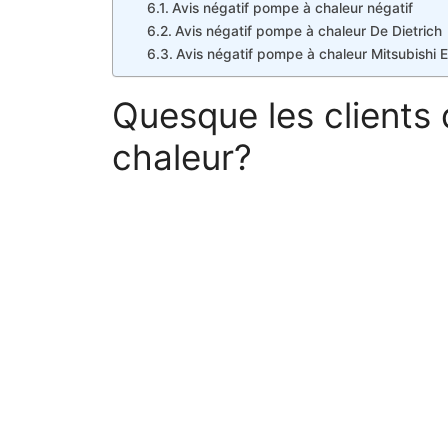
Avis négatif pompe à chaleur négatif
Avis négatif pompe à chaleur De Dietrich
Avis négatif pompe à chaleur Mitsubishi E
Quesque les clients
chaleur?