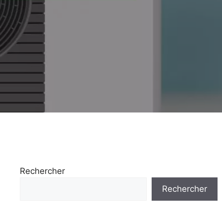
Rechercher
Rechercher