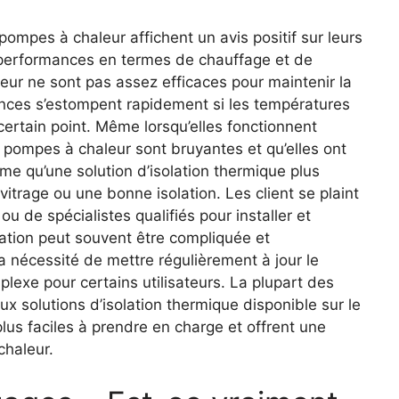
pompes à chaleur affichent un avis positif sur leurs
s performances en termes de chauffage et de
eur ne sont pas assez efficaces pour maintenir la
nces s’estompent rapidement si les températures
ertain point. Même lorsqu’elles fonctionnent
pompes à chaleur sont bruyantes et qu’elles ont
me qu’une solution d’isolation thermique plus
 vitrage ou une bonne isolation. Les client se plaint
de spécialistes qualifiés pour installer et
llation peut souvent être compliquée et
a nécessité de mettre régulièrement à jour le
plexe pour certains utilisateurs. La plupart des
eux solutions d’isolation thermique disponible sur le
us faciles à prendre en charge et offrent une
chaleur.