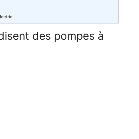
lectric
 disent des pompes à